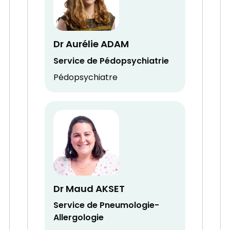
Dr Aurélie ADAM
Service de Pédopsychiatrie
Pédopsychiatre
Dr Maud AKSET
Service de Pneumologie-
Allergologie