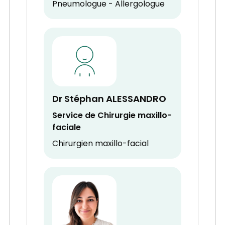
Pneumologue - Allergologue
Dr Stéphan ALESSANDRO
Service de Chirurgie maxillo-
faciale
Chirurgien maxillo-facial