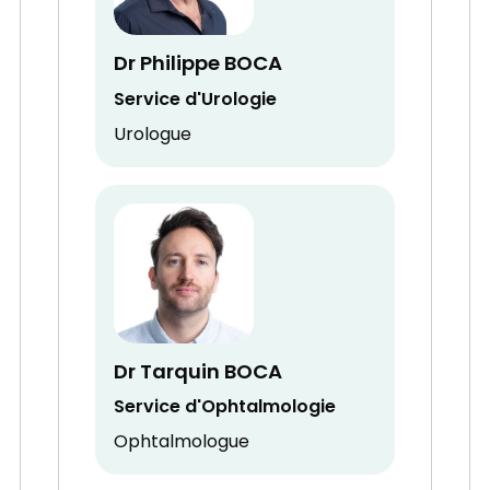
Dr Philippe BOCA
Service d'Urologie
Urologue
Dr Tarquin BOCA
Service d'Ophtalmologie
Ophtalmologue