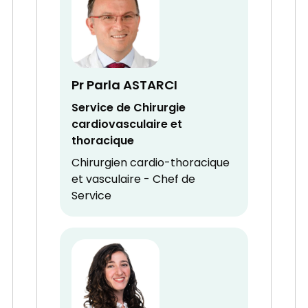
Pr Parla ASTARCI
Service de Chirurgie
cardiovasculaire et
thoracique
Chirurgien cardio-thoracique
et vasculaire - Chef de
Service