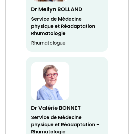
Dr Meilyn BOLLAND
Service de Médecine
physique et Réadaptation -
Rhumatologie
Rhumatologue
Dr Valérie BONNET
Service de Médecine
physique et Réadaptation -
Rhumatologie