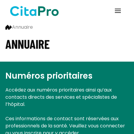
Annuaire
ANNUAIRE
Numéros prioritaires
Accédez aux numéros prioritaires ainsi qu’aux
contacts directs des services et spécialistes de
l’hôpital.
Ces informations de contact sont réservées aux
professionnels de la santé. Veuillez vous connecter
ou vous inscrire pour y accéder.