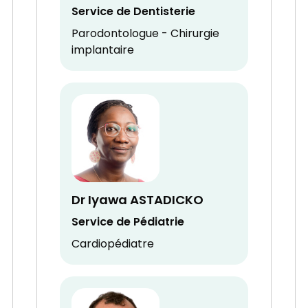
Service de Dentisterie
Parodontologue - Chirurgie
implantaire
Dr Iyawa ASTADICKO
Service de Pédiatrie
Cardiopédiatre