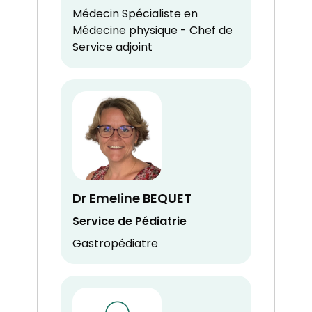
Médecin Spécialiste en
Médecine physique - Chef de
Service adjoint
Dr Emeline BEQUET
Service de Pédiatrie
Gastropédiatre