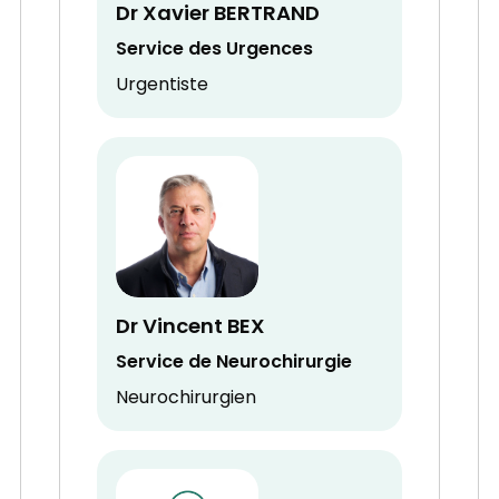
Dr Xavier BERTRAND
Service des Urgences
Urgentiste
Dr Vincent BEX
Service de Neurochirurgie
Neurochirurgien