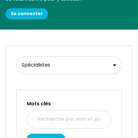
Se connecter
Mots clés