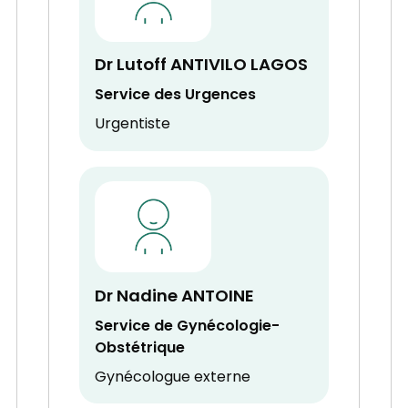
Dr Lutoff ANTIVILO LAGOS
Service des Urgences
Urgentiste
Dr Nadine ANTOINE
Service de Gynécologie-
Obstétrique
Gynécologue externe