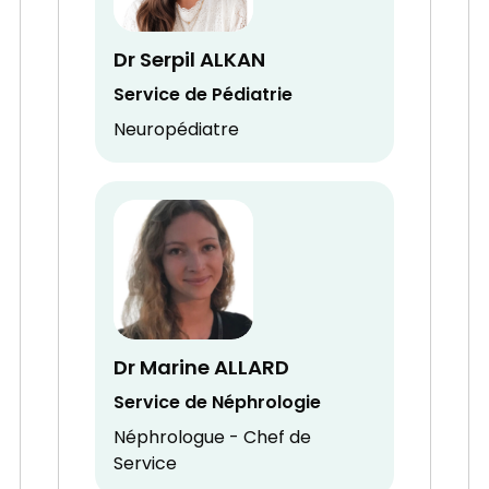
Dr Serpil ALKAN
Service de Pédiatrie
Neuropédiatre
Dr Marine ALLARD
Service de Néphrologie
Néphrologue - Chef de
Service