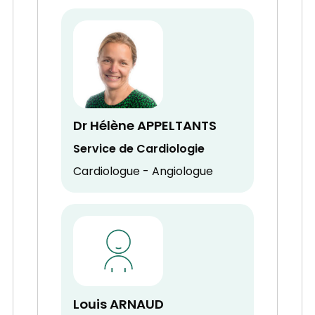
Dr Hélène APPELTANTS
Service de Cardiologie
Cardiologue - Angiologue
Louis ARNAUD