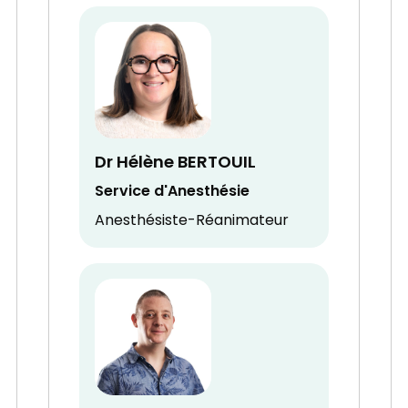
Dr Hélène BERTOUIL
Service d'Anesthésie
Anesthésiste-Réanimateur