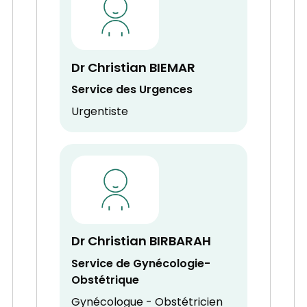
Dr Christian BIEMAR
Service des Urgences
Urgentiste
Dr Christian BIRBARAH
Service de Gynécologie-
Obstétrique
Gynécologue - Obstétricien