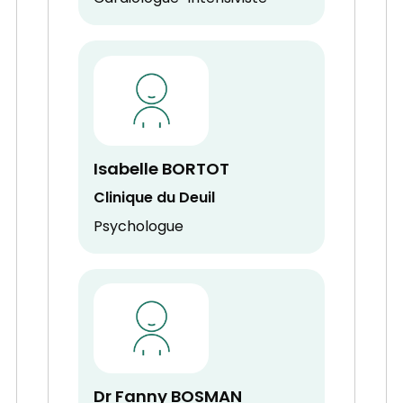
Isabelle BORTOT
Clinique du Deuil
Psychologue
Dr Fanny BOSMAN