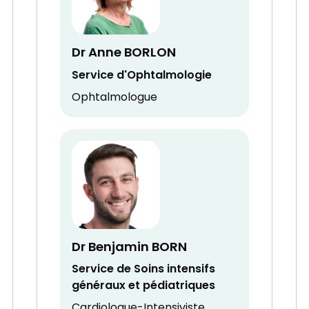
Dr Anne BORLON
Service d'Ophtalmologie
Ophtalmologue
Dr Benjamin BORN
Service de Soins intensifs
généraux et pédiatriques
Cardiologue-Intensiviste