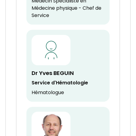
Médecin Spécialiste en
Médecine physique - Chef de
Service
Dr Yves BEGUIN
Service d'Hématologie
Hématologue