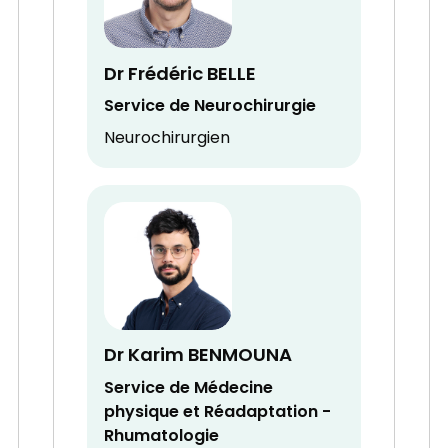
Dr Frédéric BELLE
Service de Neurochirurgie
Neurochirurgien
Dr Karim BENMOUNA
Service de Médecine
physique et Réadaptation -
Rhumatologie