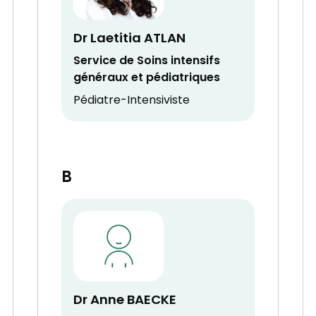
Dr Laetitia ATLAN
Service de Soins intensifs
généraux et pédiatriques
Pédiatre-Intensiviste
B
Dr Anne BAECKE