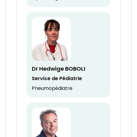
Dr Hedwige BOBOLI
Service de Pédiatrie
Pneumopédiatre