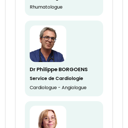
Rhumatologue
Dr Philippe BORGOENS
Service de Cardiologie
Cardiologue - Angiologue