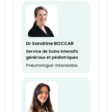
Dr Sandrine BOCCAR
Service de Soins intensifs
généraux et pédiatriques
Pneumologue-Intensiviste