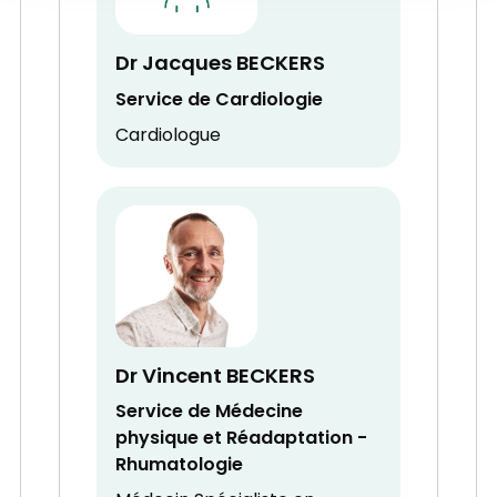
Dr Jacques BECKERS
Service de Cardiologie
Cardiologue
Dr Vincent BECKERS
Service de Médecine
physique et Réadaptation -
Rhumatologie