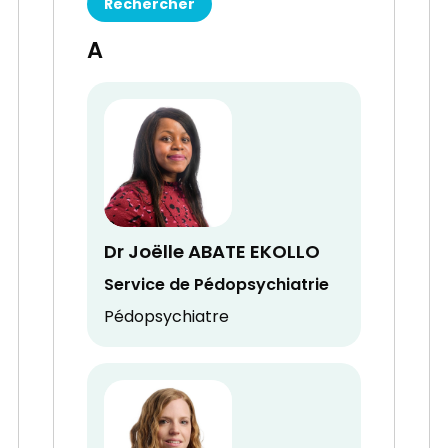
A
Dr Joëlle ABATE EKOLLO
Service de Pédopsychiatrie
Pédopsychiatre