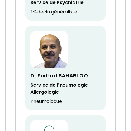
Service de Psychiatrie
Médecin généraliste
Dr Farhad BAHARLOO
Service de Pneumologie-
Allergologie
Pneumologue