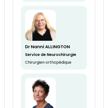
Dr Nanni ALLINGTON
Service de Neurochirurgie
Chirurgien orthopédique