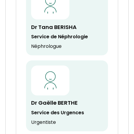
Dr Tana BERISHA
Service de Néphrologie
Néphrologue
Dr Gaëlle BERTHE
Service des Urgences
Urgentiste