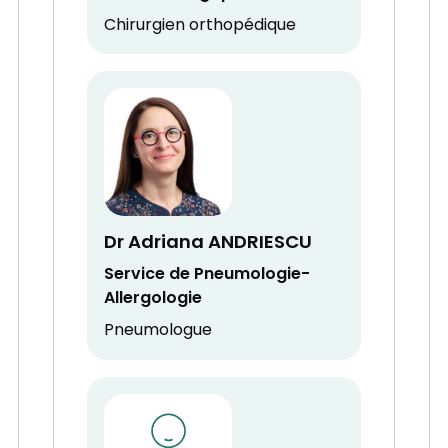
Chirurgien orthopédique
Dr Adriana ANDRIESCU
Service de Pneumologie-
Allergologie
Pneumologue