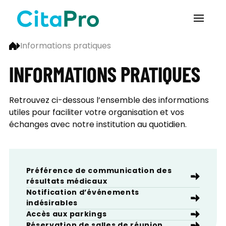
Informations pratiques
INFORMATIONS PRATIQUES
Retrouvez ci-dessous l’ensemble des informations
utiles pour faciliter votre organisation et vos
échanges avec notre institution au quotidien.
Préférence de communication des
résultats médicaux
Notification d’événements
indésirables
Accès aux parkings
Réservation de salles de réunion