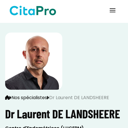
Nos spécialistes
Dr Laurent DE LANDSHEERE
Dr Laurent DE LANDSHEERE