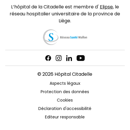
L’hôpital de la Citadelle est membre d'
Elipse
, le
réseau hospitalier universitaire de la province de
Liège.
© 2026 Hôpital Citadelle
Aspects légaux
Protection des données
Cookies
Déclaration d'accessibilité
Editeur responsable