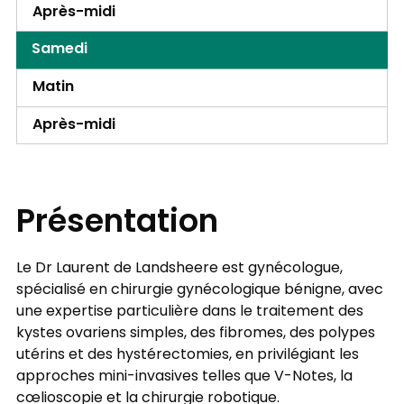
Après-midi
Samedi
Matin
Après-midi
Présentation
Le Dr Laurent de Landsheere est gynécologue,
spécialisé en chirurgie gynécologique bénigne, avec
une expertise particulière dans le traitement des
kystes ovariens simples, des fibromes, des polypes
utérins et des hystérectomies, en privilégiant les
approches mini-invasives telles que V-Notes, la
cœlioscopie et la chirurgie robotique.