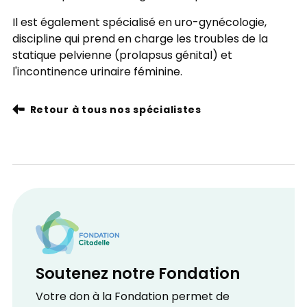
Il est également spécialisé en uro-gynécologie,
discipline qui prend en charge les troubles de la
statique pelvienne (prolapsus génital) et
l'incontinence urinaire féminine.
Retour à tous nos spécialistes
Soutenez notre Fondation
Votre don à la Fondation permet de