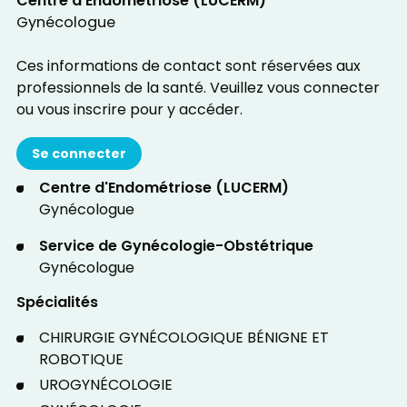
Centre d'Endométriose (LUCERM)
Gynécologue
Ces informations de contact sont réservées aux
professionnels de la santé. Veuillez vous connecter
ou vous inscrire pour y accéder.
Se connecter
Centre d'Endométriose (LUCERM)
Gynécologue
Service de Gynécologie-Obstétrique
Gynécologue
Spécialités
CHIRURGIE GYNÉCOLOGIQUE BÉNIGNE ET
ROBOTIQUE
UROGYNÉCOLOGIE