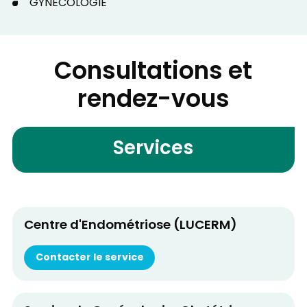
GYNÉCOLOGIE
Consultations et
rendez-vous
Services
Centre d'Endométriose (LUCERM)
Contacter le service