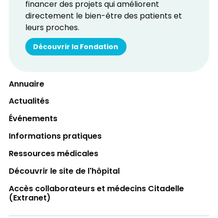
financer des projets qui améliorent
directement le bien-être des patients et
leurs proches.
Découvrir la Fondation
Annuaire
Actualités
Événements
Informations pratiques
Ressources médicales
Découvrir le site de l'hôpital
Accès collaborateurs et médecins Citadelle
(Extranet)