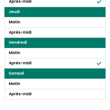
Après-midi
Jeudi
Matin
Après-midi
Vendredi
Matin
Après-midi
Samedi
Matin
Après-midi