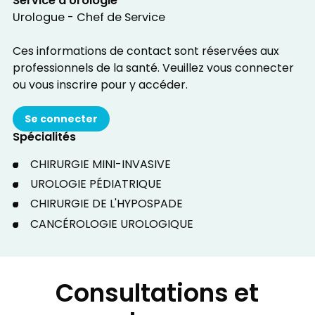
Service d'Urologie
Urologue - Chef de Service
Ces informations de contact sont réservées aux
professionnels de la santé. Veuillez vous connecter
ou vous inscrire pour y accéder.
Se connecter
Spécialités
CHIRURGIE MINI-INVASIVE
UROLOGIE PÉDIATRIQUE
CHIRURGIE DE L'HYPOSPADE
CANCÉROLOGIE UROLOGIQUE
Consultations et