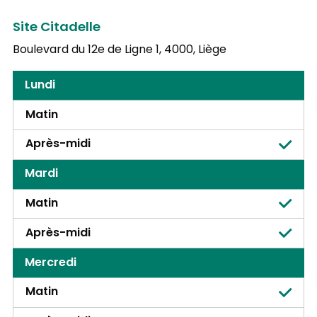
Site Citadelle
Boulevard du 12e de Ligne 1,
4000, Liège
Lundi
Matin
Après-midi
Mardi
Matin
Après-midi
Mercredi
Matin