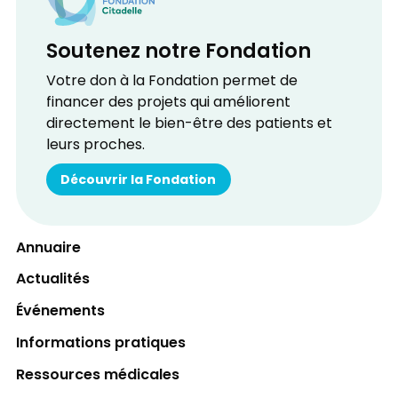
Soutenez notre Fondation
Votre don à la Fondation permet de
financer des projets qui améliorent
directement le bien-être des patients et
leurs proches.
Découvrir la Fondation
Annuaire
Actualités
Événements
Informations pratiques
Ressources médicales