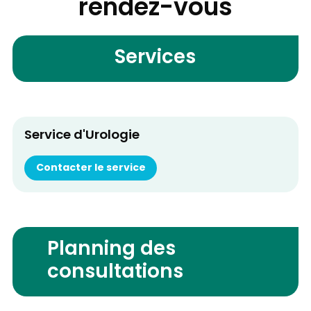
rendez-vous
Services
Service d'Urologie
Contacter le service
Planning des
consultations