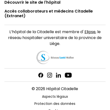
Découvrir le site de l'hôpital
Accès collaborateurs et médecins Citadelle
(Extranet)
L’hôpital de la Citadelle est membre d'
Elipse
, le
réseau hospitalier universitaire de la province de
Liège.
© 2026 Hôpital Citadelle
Aspects légaux
Protection des données