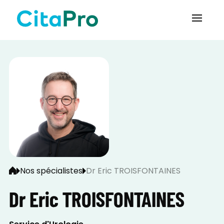
Nos spécialistes
Dr Eric TROISFONTAINES
Dr Eric TROISFONTAINES