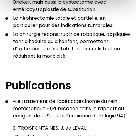
Bricker, mais aussi la cystectomie avec
entérocystoplastie de substitution.
La néphrectomie totale et partielle, en
particulier pour des indications tumorales.
La chirurgie reconstructrice robotique, appliquée
tant à l’adulte qu’à l’enfant, permettant
d’optimiser les résultats fonctionnels tout en
réduisant la morbidité.
Publications
«Le traitement de l'adénocarcinome du rein
métastatique.» (Publication dans le rapport du
congrès de la Société Tunisienne d'Urologie 94).
E. TROISFONTAINES, J. de LEVAL.