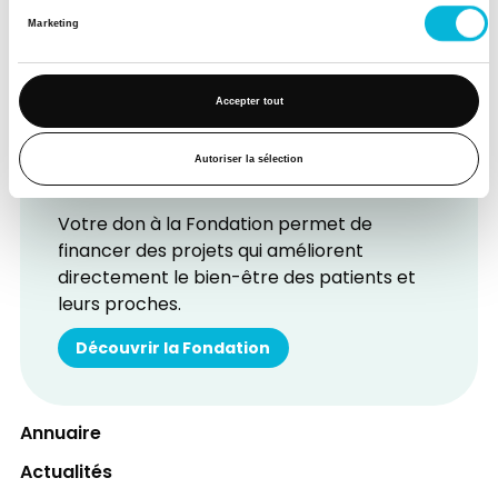
Marketing
Accepter tout
Autoriser la sélection
Soutenez notre Fondation
Votre don à la Fondation permet de
financer des projets qui améliorent
directement le bien-être des patients et
leurs proches.
Découvrir la Fondation
Annuaire
Actualités