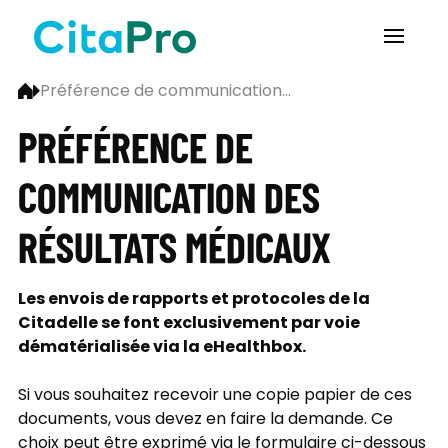
Préférence de communication...
PRÉFÉRENCE DE
COMMUNICATION DES
RÉSULTATS MÉDICAUX
Les envois de rapports et protocoles de la
Citadelle se font exclusivement par voie
dématérialisée via la eHealthbox.
Si vous souhaitez recevoir une copie papier de ces
documents, vous devez en faire la demande. Ce
choix peut être exprimé via le formulaire ci-dessous