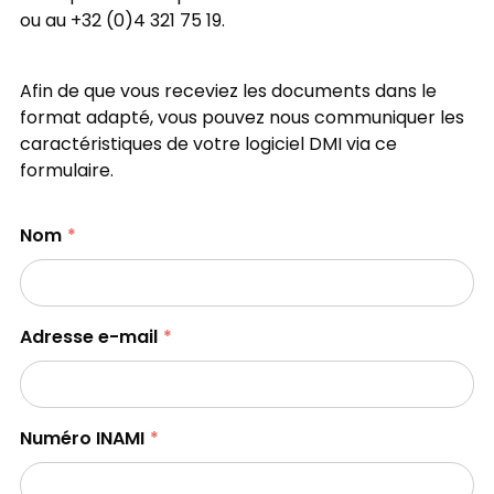
ou au +32 (0)4 321 75 19.
Afin de que vous receviez les documents dans le
format adapté, vous pouvez nous communiquer les
caractéristiques de votre logiciel DMI via ce
formulaire.
Nom
Adresse e-mail
Numéro INAMI