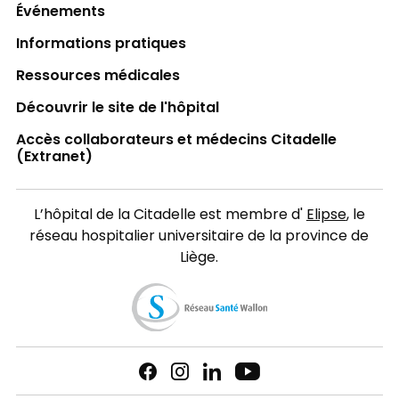
Événements
Informations pratiques
Ressources médicales
Découvrir le site de l'hôpital
Accès collaborateurs et médecins Citadelle
(Extranet)
L’hôpital de la Citadelle est membre d'
Elipse
, le
réseau hospitalier universitaire de la province de
Liège.