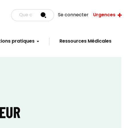
Se connecter
Urgences
ions pratiques
Ressources Médicales
REUR