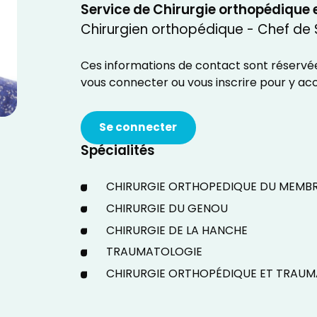
Service de Chirurgie orthopédique
Chirurgien orthopédique - Chef de 
Ces informations de contact sont réservées
vous connecter ou vous inscrire pour y ac
Se connecter
Spécialités
CHIRURGIE ORTHOPEDIQUE DU MEMBRE
CHIRURGIE DU GENOU
CHIRURGIE DE LA HANCHE
TRAUMATOLOGIE
CHIRURGIE ORTHOPÉDIQUE ET TRAU