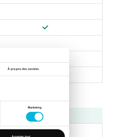
À propos des cookies
Marketing
Après-midi
Accepter tout