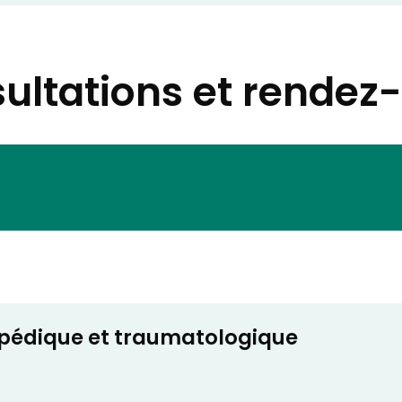
ultations et rendez
opédique et traumatologique