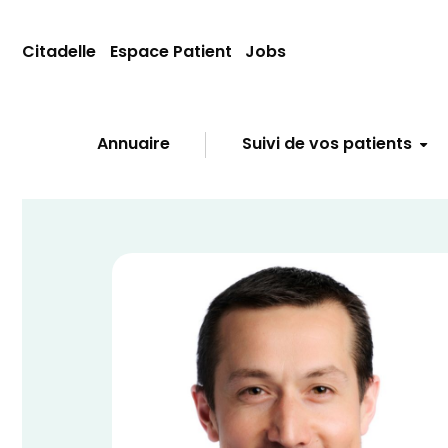
Citadelle
Espace Patient
Jobs
Annuaire
Suivi de vos patients