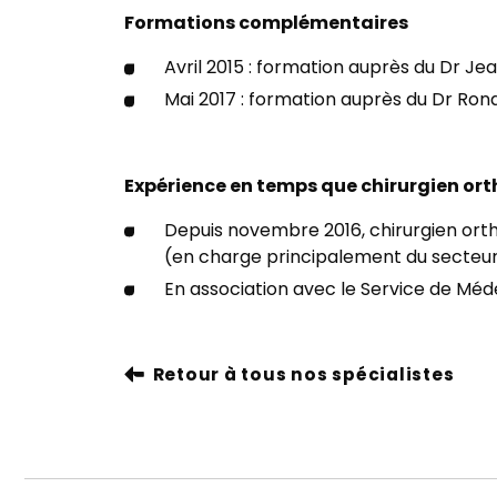
Formations complémentaires
Avril 2015 : formation auprès du Dr Je
Mai 2017 : formation auprès du Dr Ron
Expérience en temps que chirurgien o
Depuis novembre 2016, chirurgien ortho
(en charge principalement du secteur
En association avec le Service de Méd
Retour à tous nos spécialistes