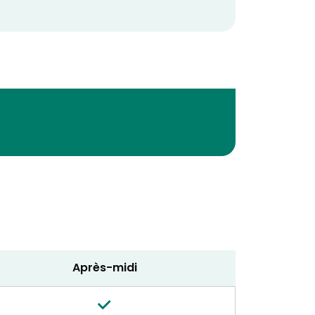
Après-midi