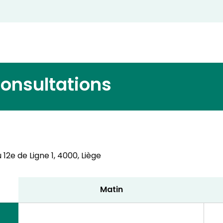
consultations
12e de Ligne 1,
4000, Liège
Matin