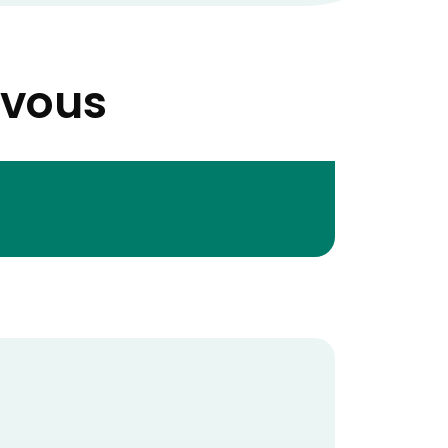
-vous