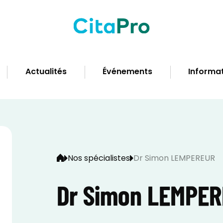
Actualités
Événements
Informat
Nos spécialistes
Dr Simon LEMPEREUR
Dr Simon LEMPE