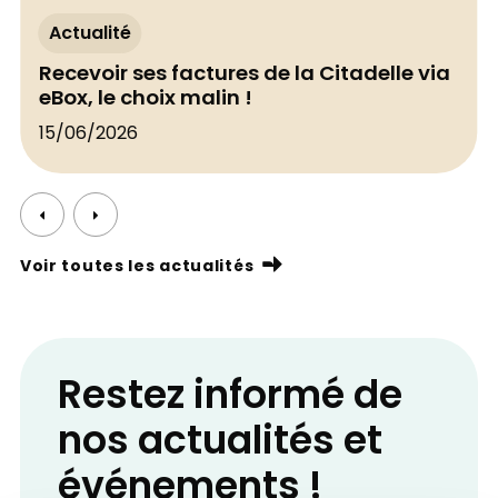
Actualité
Recevoir ses factures de la Citadelle via
eBox, le choix malin !
15/06/2026
Voir toutes les actualités
Restez informé de
nos actualités et
événements !