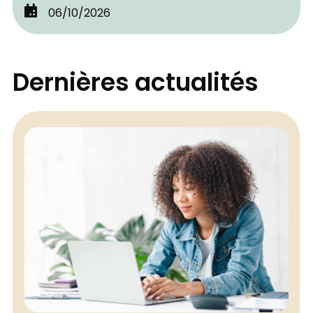
06/10/2026
Dernières actualités