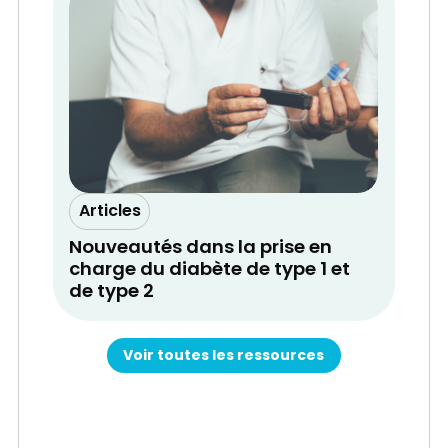
Articles
Nouveautés dans la prise en
charge du diabète de type 1 et
de type 2
Voir toutes les ressources