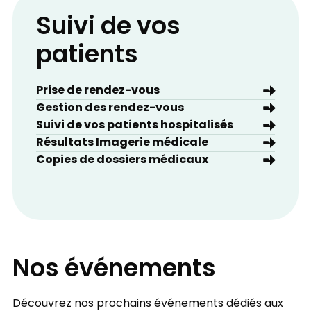
Suivi de vos
patients
Prise de rendez-vous
Gestion des rendez-vous
Suivi de vos patients hospitalisés
Résultats Imagerie médicale
Copies de dossiers médicaux
Nos événements
Découvrez nos prochains événements dédiés aux