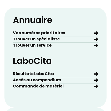
Annuaire
Vos numéros prioritaires
Trouver un spécialiste
Trouver un service
LaboCita
Résultats LaboCita
Accès au compendium
Commande de matériel