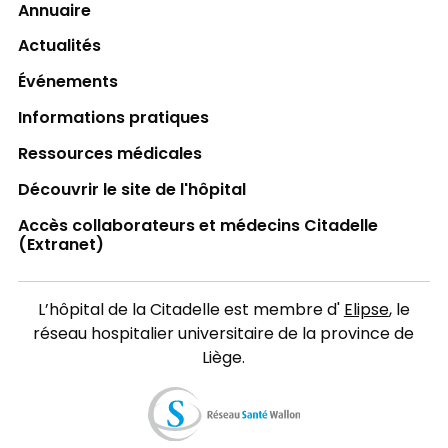
Annuaire
Actualités
Événements
Informations pratiques
Ressources médicales
Découvrir le site de l'hôpital
Accès collaborateurs et médecins Citadelle
(Extranet)
L’hôpital de la Citadelle est membre d'
Elipse
, le
réseau hospitalier universitaire de la province de
Liège.