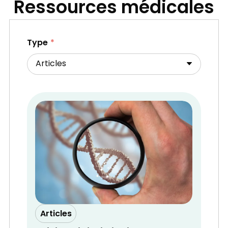
Ressources médicales
Type
Articles