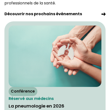
professionnels de la santé.
Découvrir nos prochains événements
Conférence
Réservé aux médecins
La pneumologie en 2026