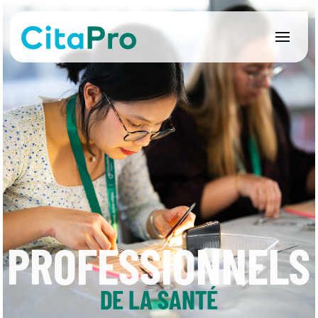
PROFESSIONNELS
DE LA SANTÉ