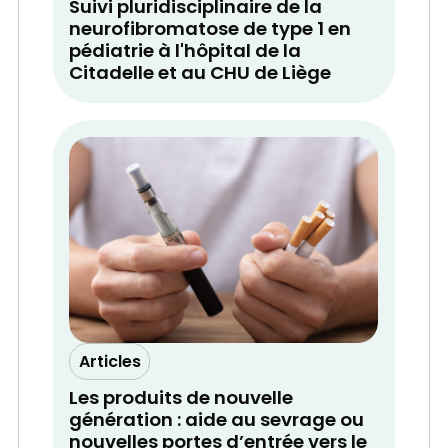
Suivi pluridisciplinaire de la
neurofibromatose de type 1 en
pédiatrie à l'hôpital de la
Citadelle et au CHU de Liège
Articles
Les produits de nouvelle
génération : aide au sevrage ou
nouvelles portes d’entrée vers le