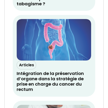
tabagisme ?
Articles
Intégration de la préservation
d’organe dans la stratégie de
prise en charge du cancer du
rectum