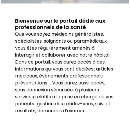
Bienvenue sur le portail dédié aux
professionnels de la santé
Que vous soyez médecins généralistes,
spécialistes, soignants ou paramédicaux,
vous êtes régulièrement amenés à
interagir et collaborer avec notre hôpital.
Dans ce portail, vous aurez accès à des
informations qui vous sont dédiées : articles
médicaux, événements professionnels,
présentations … Vous aurez aussi accès,
sous connexion sécurisée, à plusieurs
services relatifs à la prise en charge de vos
patients : gestion des rendez-vous, suivi et
résultats, demandes d’examen …