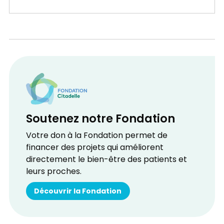
Soutenez notre Fondation
Votre don à la Fondation permet de
financer des projets qui améliorent
directement le bien-être des patients et
leurs proches.
Découvrir la Fondation