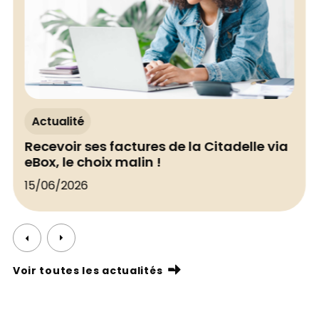
Actualité
Recevoir ses factures de la Citadelle via
eBox, le choix malin !
15/06/2026
Voir toutes les actualités