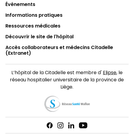
Événements
Informations pratiques
Ressources médicales
Découvrir le site de l'hôpital
Accès collaborateurs et médecins Citadelle
(Extranet)
L’hôpital de la Citadelle est membre d'
Elipse
, le
réseau hospitalier universitaire de la province de
Liège.