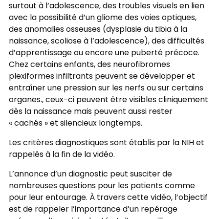
surtout à l’adolescence, des troubles visuels en lien
avec la possibilité d’un gliome des voies optiques,
des anomalies osseuses (dysplasie du tibia à la
naissance, scoliose à l’adolescence), des difficultés
d’apprentissage ou encore une puberté précoce.
Chez certains enfants, des neurofibromes
plexiformes infiltrants peuvent se développer et
entraîner une pression sur les nerfs ou sur certains
organes., ceux-ci peuvent être visibles cliniquement
dès la naissance mais peuvent aussi rester
« cachés » et silencieux longtemps.
Les critères diagnostiques sont établis par la NIH et
rappelés à la fin de la vidéo.
L’annonce d’un diagnostic peut susciter de
nombreuses questions pour les patients comme
pour leur entourage. À travers cette vidéo, l’objectif
est de rappeler l’importance d’un repérage