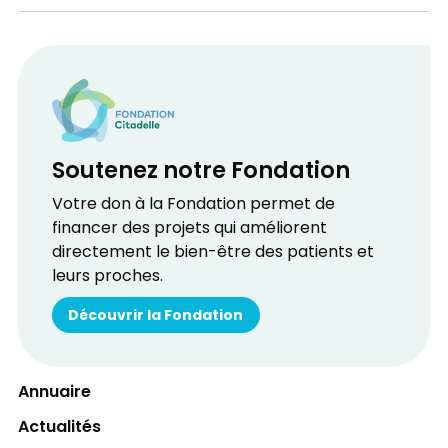
Soutenez notre Fondation
Votre don à la Fondation permet de
financer des projets qui améliorent
directement le bien-être des patients et
leurs proches.
Découvrir la Fondation
Annuaire
Actualités