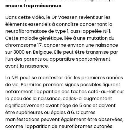
encore trop méconnue.
Dans cette vidéo, le Dr Vaessen revient sur les
éléments essentiels à connaître concernant la
neurofibromatose de type 1, aussi appelée NF1.
Cette maladie génétique, liée à une mutation du
chromosome 17, concerne environ une naissance
sur 3000 en Belgique. Elle peut être transmise par
l’un des parents ou apparaître spontanément
avant la naissance.
La NF1 peut se manifester dès les premières années
de vie. Parmi les premiers signes possibles figurent
notamment l’apparition des taches café-au-lait sur
la peau dès la naissance, celles-ci augmentent
significativement avant l’âge de 5 ans et doivent
être supérieures ou égales à 6. D’autres
manifestations peuvent également être observées,
comme l’apparition de neurofibromes cutanés