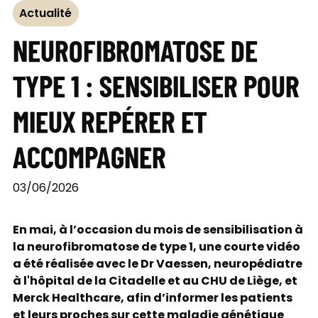
Actualité
NEUROFIBROMATOSE DE
TYPE 1 : SENSIBILISER POUR
MIEUX REPÉRER ET
ACCOMPAGNER
03/06/2026
En mai, à l’occasion du mois de sensibilisation à
la neurofibromatose de type 1, une courte vidéo
a été réalisée avec le Dr Vaessen, neuropédiatre
à l'hôpital de la Citadelle et au CHU de Liège, et
Merck Healthcare, afin d’informer les patients
et leurs proches sur cette maladie génétique