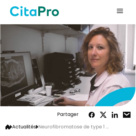
Partager
Actualités
Neurofibromatose de type 1 ...