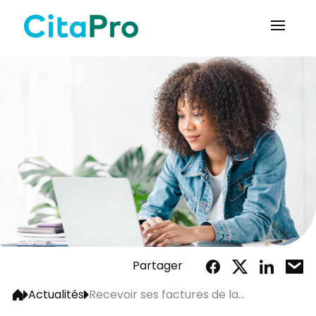
Partager
Actualités
Recevoir ses factures de la...