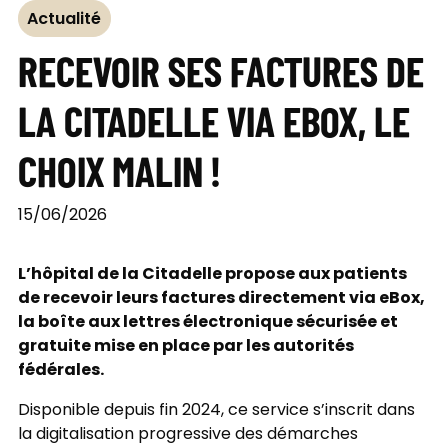
Actualité
RECEVOIR SES FACTURES DE
LA CITADELLE VIA EBOX, LE
CHOIX MALIN !
15/06/2026
L’hôpital de la Citadelle propose aux patients
de recevoir leurs factures directement via eBox,
la boîte aux lettres électronique sécurisée et
gratuite mise en place par les autorités
fédérales.
Disponible depuis fin 2024, ce service s’inscrit dans
la digitalisation progressive des démarches