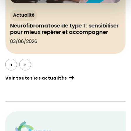
Actualité
Neurofibromatose de type 1 : sensibiliser
pour mieux repérer et accompagner
03/06/2026
Voir toutes les actualités