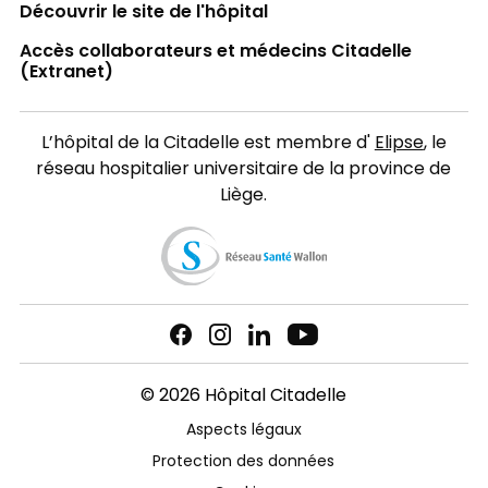
Découvrir le site de l'hôpital
Accès collaborateurs et médecins Citadelle
(Extranet)
L’hôpital de la Citadelle est membre d'
Elipse
, le
réseau hospitalier universitaire de la province de
Liège.
© 2026 Hôpital Citadelle
Aspects légaux
Protection des données