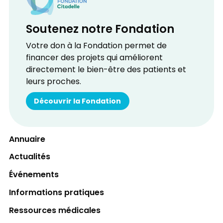
Soutenez notre Fondation
Votre don à la Fondation permet de
financer des projets qui améliorent
directement le bien-être des patients et
leurs proches.
Découvrir la Fondation
Annuaire
Actualités
Événements
Informations pratiques
Ressources médicales