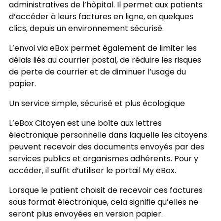
administratives de l’hôpital. Il permet aux patients
d’accéder à leurs factures en ligne, en quelques
clics, depuis un environnement sécurisé.
L’envoi via eBox permet également de limiter les
délais liés au courrier postal, de réduire les risques
de perte de courrier et de diminuer l’usage du
papier.
Un service simple, sécurisé et plus écologique
L’eBox Citoyen est une boîte aux lettres
électronique personnelle dans laquelle les citoyens
peuvent recevoir des documents envoyés par des
services publics et organismes adhérents. Pour y
accéder, il suffit d’utiliser le portail My eBox.
Lorsque le patient choisit de recevoir ces factures
sous format électronique, cela signifie qu’elles ne
seront plus envoyées en version papier.