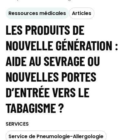
Ressources médicales
Articles
LES PRODUITS DE
NOUVELLE GÉNÉRATION :
AIDE AU SEVRAGE OU
NOUVELLES PORTES
D’ENTRÉE VERS LE
TABAGISME ?
SERVICES
Service de Pneumologie-Allergologie