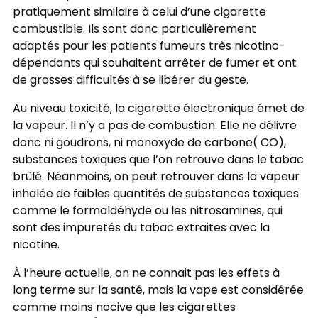
pratiquement similaire à celui d’une cigarette
combustible. Ils sont donc particulièrement
adaptés pour les patients fumeurs très nicotino-
dépendants qui souhaitent arrêter de fumer et ont
de grosses difficultés à se libérer du geste.
Au niveau toxicité, la cigarette électronique émet de
la vapeur. Il n’y a pas de combustion. Elle ne délivre
donc ni goudrons, ni monoxyde de carbone( CO),
substances toxiques que l’on retrouve dans le tabac
brûlé. Néanmoins, on peut retrouver dans la vapeur
inhalée de faibles quantités de substances toxiques
comme le formaldéhyde ou les nitrosamines, qui
sont des impuretés du tabac extraites avec la
nicotine.
À l’heure actuelle, on ne connait pas les effets à
long terme sur la santé, mais la vape est considérée
comme moins nocive que les cigarettes