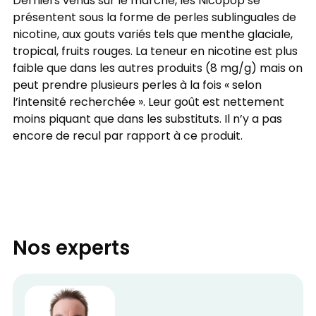
Derniers venus sur le marché, les Nicopop se
présentent sous la forme de perles sublinguales de
nicotine, aux gouts variés tels que menthe glaciale,
tropical, fruits rouges. La teneur en nicotine est plus
faible que dans les autres produits (8 mg/g) mais on
peut prendre plusieurs perles à la fois « selon
l’intensité recherchée ». Leur goût est nettement
moins piquant que dans les substituts. Il n’y a pas
encore de recul par rapport à ce produit.
Nos experts