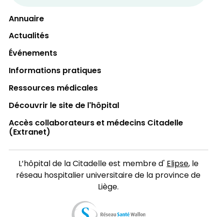
Annuaire
Actualités
Événements
Informations pratiques
Ressources médicales
Découvrir le site de l'hôpital
Accès collaborateurs et médecins Citadelle
(Extranet)
L’hôpital de la Citadelle est membre d'
Elipse
, le
réseau hospitalier universitaire de la province de
Liège.