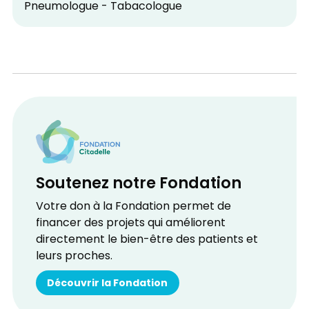
Pneumologue - Tabacologue
Soutenez notre Fondation
Votre don à la Fondation permet de
financer des projets qui améliorent
directement le bien-être des patients et
leurs proches.
Découvrir la Fondation