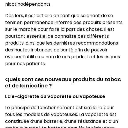
nicotinodépendants.
Dès lors, il est difficile en tant que soignant de se
tenir en permanence informé des produits présents
sur le marché pour faire la part des choses. Il est
pourtant essentiel de connaitre ces différents
produits, ainsi que les dernières recommandations
des hautes instances de santé afin de pouvoir
évaluer l’utilité ou non de ces produits et les risques
pour nos patients.
Quels sont ces nouveaux produits du tabac
et de la nicotine ?
La e-cigarette ou vaporette ou vapoteuse
Le principe de fonctionnement est similaire pour
tous les modèles de vapoteuses. La vaporette est
constituée d’une batterie, d’une résistance et d’un