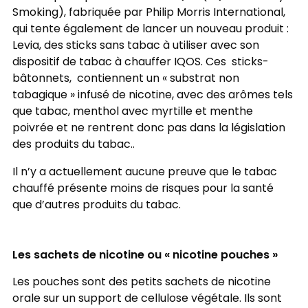
Smoking), fabriquée par Philip Morris International,
qui tente également de lancer un nouveau produit :
Levia, des sticks sans tabac à utiliser avec son
dispositif de tabac à chauffer IQOS. Ces sticks-
bâtonnets, contiennent un « substrat non
tabagique » infusé de nicotine, avec des arômes tels
que tabac, menthol avec myrtille et menthe
poivrée et ne rentrent donc pas dans la législation
des produits du tabac..
Il n’y a actuellement aucune preuve que le tabac
chauffé présente moins de risques pour la santé
que d’autres produits du tabac.
Les sachets de nicotine ou « nicotine pouches »
Les pouches sont des petits sachets de nicotine
orale sur un support de cellulose végétale. Ils sont