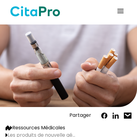
Partager
Ressources Médicales
Les produits de nouvelle gé...