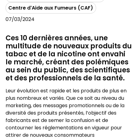
Centre d'Aide aux Fumeurs (CAF)
07/03/2024
Ces 10 dernières années, une
multitude de nouveaux produits du
tabac et de la nicotine ont envahi
le marché, créant des polémiques
au sein du public, des scientifiques
et des professionnels de la santé.
Leur évolution est rapide et les produits de plus en
plus nombreux et variés. Que ce soit au niveau du
marketing, des messages promotionnels ou de la
diversité des produits présentés, l’objectif des
fabricants est de semer la confusion et de
contourner les réglementations en vigueur pour
attirer de nouveaux consommateurs