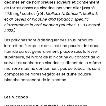
déclinés en de nombreuses saveurs et contiennent
de fortes doses de nicotine, pouvant aller jusqu’à
47.5 mg/ sachet (réf :
Mallock N, Schulz T, Malke S,
et al. Levels of nicotine and tobacco specific
nitrosamines in oral nicotine pouches. TOB Control
2022.)
Les pouches sont à distinguer des snus, produits
interdit en Europe. Le snus est une poudre de tabac
humide qui est généralement placée sous la lèvre
supérieure, délivrant de la nicotine au contact de la
salive. Les sachets de nicotine s’utilisent de la même
manière mais ne contiennent pas de tabac : ils sont
composés de fibres végétales et d’une poudre
blanche contenant de la nicotine.
Les Nicopop