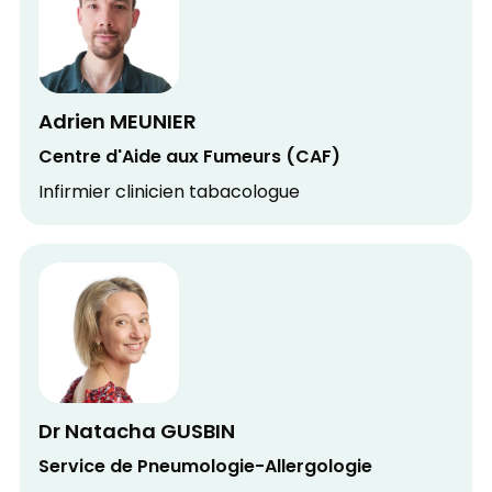
Adrien MEUNIER
Centre d'Aide aux Fumeurs (CAF)
Infirmier clinicien tabacologue
Dr Natacha GUSBIN
Service de Pneumologie-Allergologie